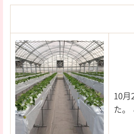
10
た。