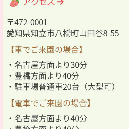
〒472-0001
愛知県知立市八橋町山田谷8-55
【車でご来園の場合】
・名古屋方面より30分
・豊橋方面より40分
・駐車場普通車20台（大型可）
【電車でご来園の場合】
・名古屋方面より40分