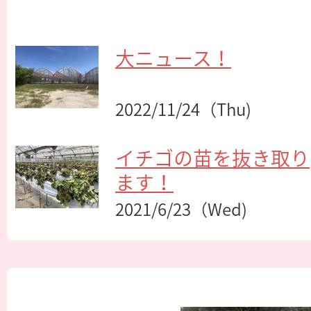
大ニュース！
2022/11/24（Thu)
イチゴの苗を抜き取り
ます！
2021/6/23（Wed)