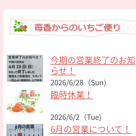
今期の営業終了のお知
らせ！
2026/6/28（Sun)
臨時休業！
2026/6/2（Tue)
6月の営業について！