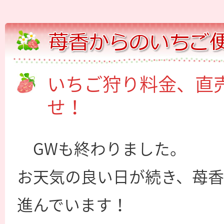
いちご狩り料金、直
せ！
GWも終わりました。
お天気の良い日が続き、苺
進んでいます！