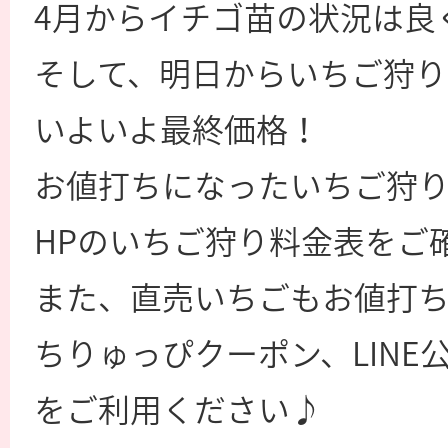
4月からイチゴ苗の状況は良
そして、明日からいちご狩り
いよいよ最終価格！
お値打ちになったいちご狩
HPのいちご狩り料金表をご
また、直売いちごもお値打ち
ちりゅっぴクーポン、LIN
をご利用ください♪