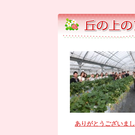
ありがとうございまし