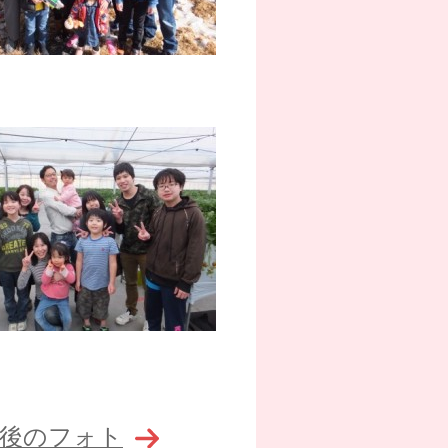
後のフォト