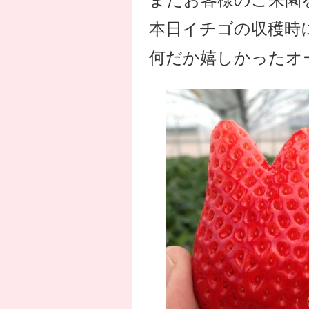
本日イチゴの収穫時
何だか嬉しかったオ