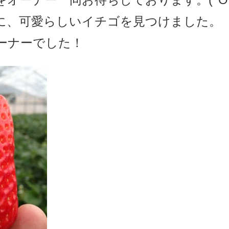
に、可愛らしいイチゴを見つけました。
ーナーでした！