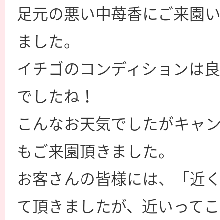
足元の悪い中苺香にご来園
ました。
イチゴのコンディションは
でしたね！
こんなお天気でしたがキャ
もご来園頂きました。
お客さんの皆様には、「近
て頂きましたが、近いってこ