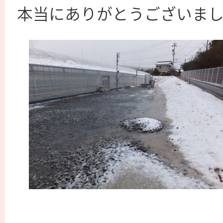
本当にありがとうございました。