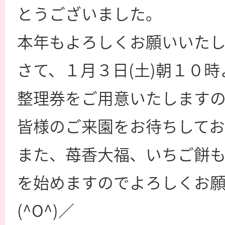
とうございました。
本年もよろしくお願いいたし
さて、１月３日(土)朝１０
整理券をご用意いたします
皆様のご来園をお待ちしてお
また、苺香大福、いちご餅
を始めますのでよろしくお
(^O^)／